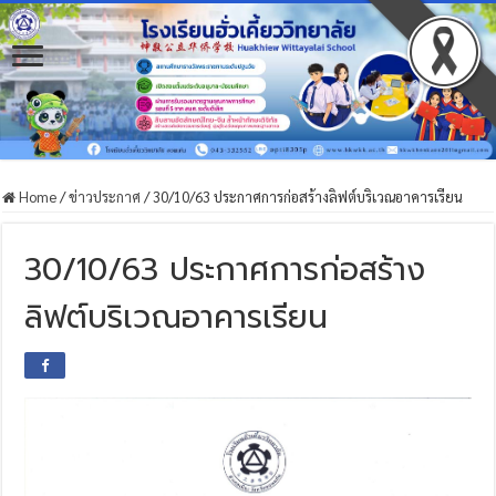
Home
/
ข่าวประกาศ
/
30/10/63 ประกาศการก่อสร้างลิฟต์บริเวณอาคารเรียน
30/10/63 ประกาศการก่อสร้าง
ลิฟต์บริเวณอาคารเรียน