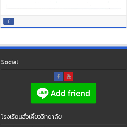
Social
โรงเรียนฮั่วเคี้ยววิทยาลัย