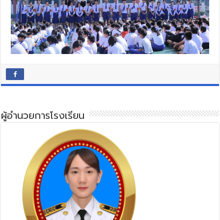
ผู้อำนวยการโรงเรียน