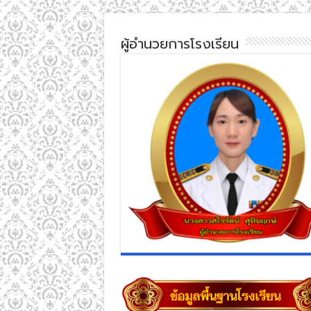
ผู้อำนวยการโรงเรียน