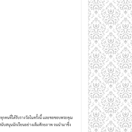
ทุกคนที่ได้รับรางวัลในครั้งนี้ และขอขอบพระคุณ
ะสนับสนุนนักเรียนอย่างเต็มศักยภาพ จนนำมาซึ่ง