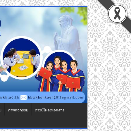
น
ภาพกิจกรรม
ดาวน์โหลดเอกสาร