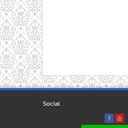
Social