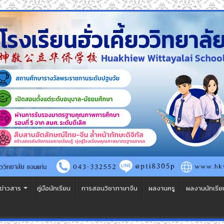
ข่าวสาร
คู่มือนักเรียน
การสอนวิชาภาษาจีน
ผลงานครู
ผลงานนักเรีย