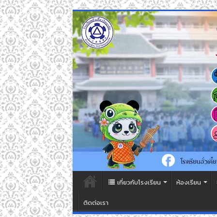
เกี่ยวกับโรงเรียน
ห้องเรียน
ติดต่อเรา