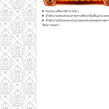
กระทรวงศึกษาธิการ (ศธ.)
สำนักงานคณะกรรมการการศึกษาขั้นพื้นฐาน (สพ
สำนักงานรับรองมาตรฐานและประเมินคุณภาพกา
ศึกษา (สมศ.)