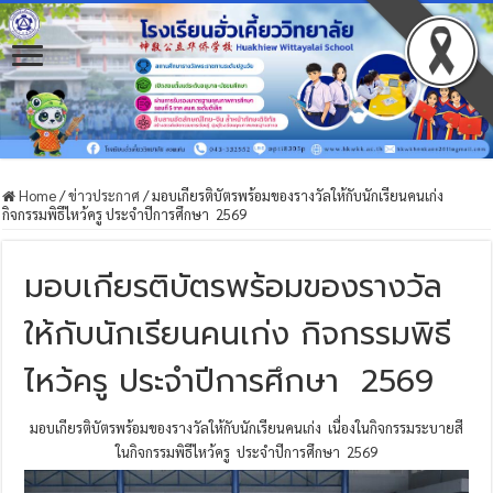
Home
/
ข่าวประกาศ
/
มอบเกียรติบัตรพร้อมของรางวัลให้กับนักเรียนคนเก่ง
กิจกรรมพิธีไหว้ครู ประจำปีการศึกษา 2569
มอบเกียรติบัตรพร้อมของรางวัล
ให้กับนักเรียนคนเก่ง กิจกรรมพิธี
ไหว้ครู ประจำปีการศึกษา 2569
มอบเกียรติบัตรพร้อมของรางวัลให้กับนักเรียนคนเก่ง เนื่องในกิจกรรมระบายสี
ในกิจกรรมพิธีไหว้ครู ประจำปีการศึกษา 2569