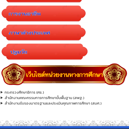
กระทรวงศึกษาธิการ (ศธ.)
สำนักงานคณะกรรมการการศึกษาขั้นพื้นฐาน (สพฐ.)
สำนักงานรับรองมาตรฐานและประเมินคุณภาพการศึกษา (สมศ.)