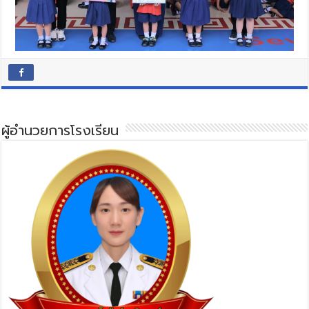
ผู้อำนวยการโรงเรียน