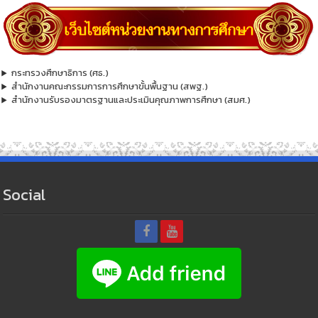
กระทรวงศึกษาธิการ (ศธ.)
สำนักงานคณะกรรมการการศึกษาขั้นพื้นฐาน (สพฐ.)
สำนักงานรับรองมาตรฐานและประเมินคุณภาพการศึกษา (สมศ.)
Social