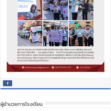
ผู้อำนวยการโรงเรียน