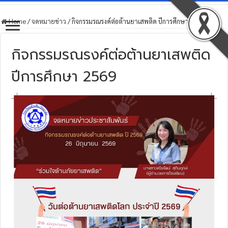
Home
/
จดหมายข่าว
/
กิจกรรมรณรงค์ต่อต้านยาเสพติด ปีการศึกษา 2569
กิจกรรมรณรงค์ต่อต้านยาเสพติด
ปีการศึกษา 2569