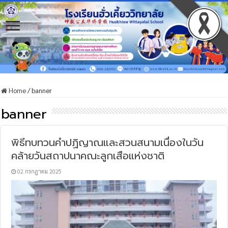
Home
/
banner
banner
พิธีทบทวนคำปฏิญาณและสวนสนามเนื่องในวัน
คล้ายวันสถาปนาคณะลูกเสือแห่งชาติ
02 กรกฎาคม 2025