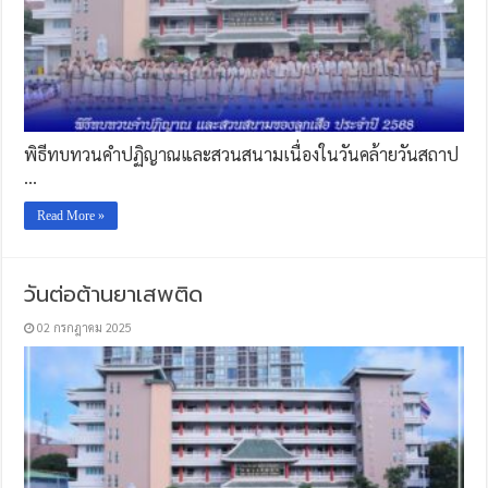
พิธีทบทวนคำปฏิญาณและสวนสนามเนื่องในวันคล้ายวันสถาป
…
Read More »
วันต่อต้านยาเสพติด
02 กรกฎาคม 2025