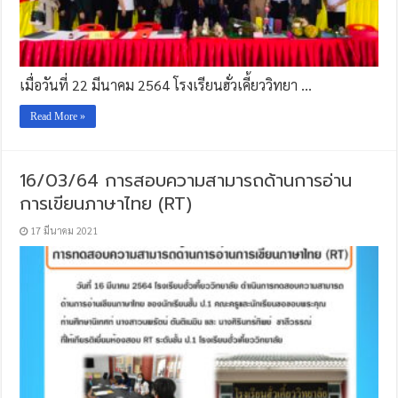
เมื่อวันที่ 22 มีนาคม 2564 โรงเรียนฮั่วเคี้ยววิทยา …
Read More »
16/03/64 การสอบความสามารถด้านการอ่าน
การเขียนภาษาไทย (RT)
17 มีนาคม 2021