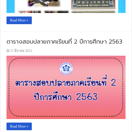
Read More »
ตารางสอบปลายภาคเรียนที่ 2 ปีการศึกษา 2563
17 มีนาคม 2021
Read More »