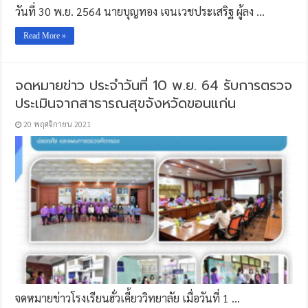
วันที่ 30 พ.ย. 2564 นายบุญทอง เจนเวชประเสริฐ ผู้ลง …
Read More »
จดหมายข่าว ประจำวันที่ 10 พ.ย. 64 รับการตรวจ
ประเมินจากสาธารณสุขจังหวัดขอนแก่น
20 พฤศจิกายน 2021
จดหมายข่าวโรงเรียนฮั่วเคี้ยววิทยาลัย เมื่อวันที่ 1 …