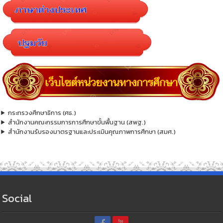
กระทรวงศึกษาธิการ (ศธ.)
สำนักงานคณะกรรมการการศึกษาขั้นพื้นฐาน (สพฐ.)
สำนักงานรับรองมาตรฐานและประเมินคุณภาพการศึกษา (สมศ.)
Social