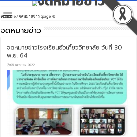
Home
/
จดหมายข่าว (page 4)
จดหมายข่าว
จดหมายข่าวโรงเรียนฮั่วเคี้ยววิทยาลัย วันที่ 30
พ.ย. 64
05 มกราคม 2022