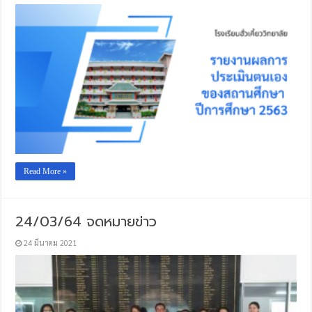
Read More »
24/03/64 จดหมายข่าว
24 มีนาคม 2021