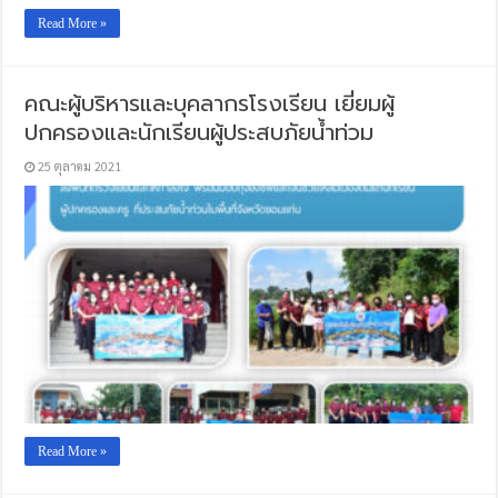
Read More »
คณะผู้บริหารและบุคลากรโรงเรียน เยี่ยมผู้
ปกครองและนักเรียนผู้ประสบภัยน้ำท่วม
25 ตุลาคม 2021
Read More »