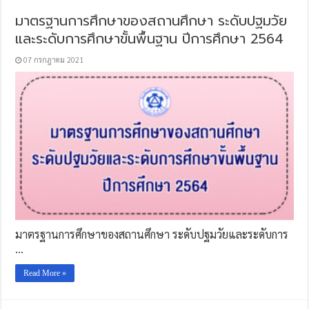
มาตรฐานการศึกษาของสถานศึกษา ระดับปฐมวัย
และระดับการศึกษาขั้นพื้นฐาน ปีการศึกษา 2564
07 กรกฎาคม 2021
มาตรฐานการศึกษาของสถานศึกษา ระดับปฐมวัยและระดับการ
…
Read More »