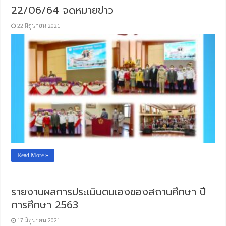
22/06/64 จดหมายข่าว
22 มิถุนายน 2021
Read More »
รายงานผลการประเมินตนเองของสถานศึกษา ปี
การศึกษา 2563
17 มิถุนายน 2021