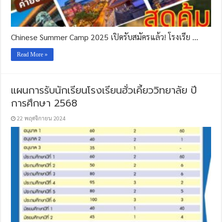
Chinese Summer Camp 2025 เปิดรับสมัครแล้ว! โรงเรีย …
Read More »
แผนการรับนักเรียนโรงเรียนฮั่วเคี้ยววิทยาลัย ปี
การศึกษา 2568
22 พฤศจิกายน 2024