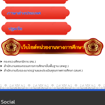
กระทรวงศึกษาธิการ (ศธ.)
สำนักงานคณะกรรมการการศึกษาขั้นพื้นฐาน (สพฐ.)
สำนักงานรับรองมาตรฐานและประเมินคุณภาพการศึกษา (สมศ.)
Social