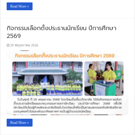
Read More »
กิจกรรมเลือกตั้งประธานนักเรียน ปีการศึกษา
2569
29 พฤษภาคม 2026
Read More »