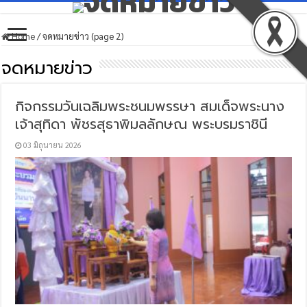
Home
/
จดหมายข่าว (page 2)
จดหมายข่าว
กิจกรรมวันเฉลิมพระชนมพรรษา สมเด็จพระนาง
เจ้าสุทิดา พัชรสุธาพิมลลักษณ พระบรมราชินี
03 มิถุนายน 2026