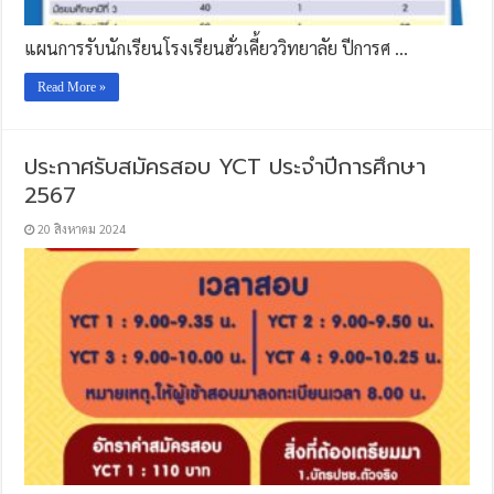
แผนการรับนักเรียนโรงเรียนฮั่วเคี้ยววิทยาลัย ปีการศ …
Read More »
ประกาศรับสมัครสอบ YCT ประจำปีการศึกษา
2567
20 สิงหาคม 2024