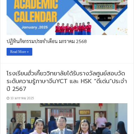
ปฏิทินกิจกรรมประจำเดือน มกราคม 2568
Read More »
โรงเรียนฮั่วเคี้ยววิทยาลัยได้รับรางวัลศูนย์สอบวัด
ระดับความรู้ภาษาจีนYCT และ HSK “ดีเด่น”ประจำ
ปี 2567
10 มกราคม 2025