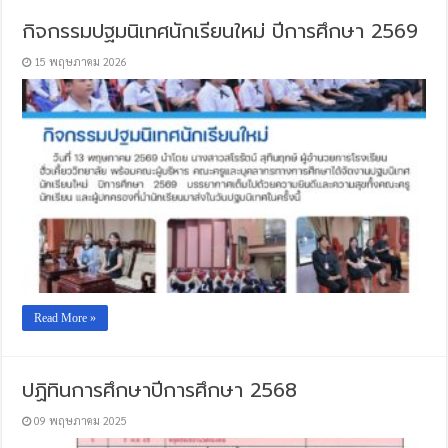
กิจกรรมปฐมนิเทศนักเรียนใหม่ ปีการศึกษา 2569
15 พฤษภาคม 2026
Read More »
ปฏิทินการศึกษาปีการศึกษา 2568
09 พฤษภาคม 2025