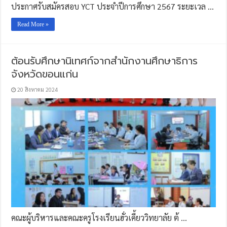
ประกาศรับสมัครสอบ YCT ประจำปีการศึกษา 2567 ระยะเวล …
Read More »
ต้อนรับศึกษานิเทศก์จากสำนักงานศึกษาธิการ
จังหวัดขอนแก่น
20 สิงหาคม 2024
คณะผู้บริหารและคณะครูโรงเรียนฮั่วเคี้ยววิทยาลัย ต้ …