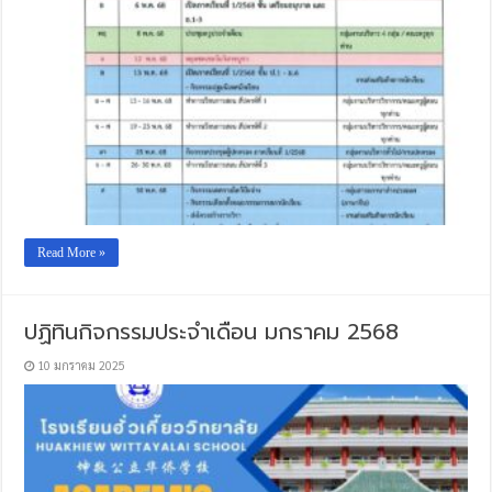
Read More »
ปฏิทินกิจกรรมประจำเดือน มกราคม 2568
10 มกราคม 2025