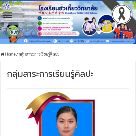
Home
/
กลุ่มสาระการเรียนรู้ศิลปะ
กลุ่มสาระการเรียนรู้ศิลปะ