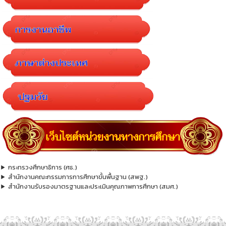
กระทรวงศึกษาธิการ (ศธ.)
สำนักงานคณะกรรมการการศึกษาขั้นพื้นฐาน (สพฐ.)
สำนักงานรับรองมาตรฐานและประเมินคุณภาพการศึกษา (สมศ.)