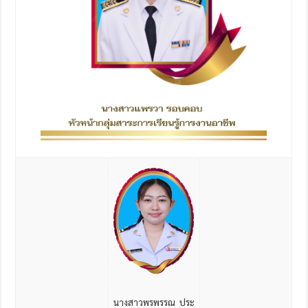
นางสาวพรพรรณ ประ