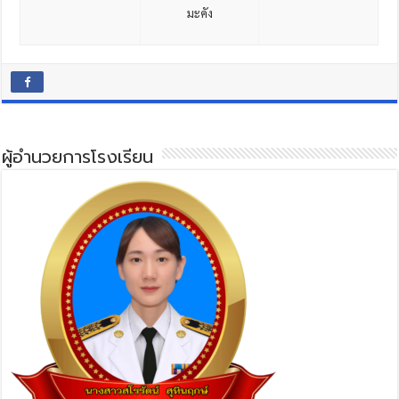
มะคัง
ผู้อำนวยการโรงเรียน