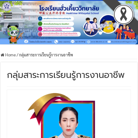
Home
/
กลุ่มสาระการเรียนรู้การงานอาชีพ
กลุ่มสาระการเรียนรู้การงานอาชีพ