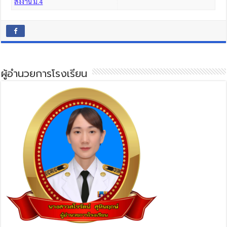
ส่งงาน ม.4
ผู้อำนวยการโรงเรียน