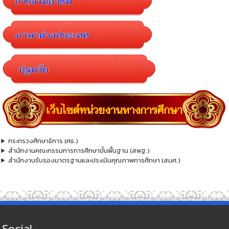
กระทรวงศึกษาธิการ (ศธ.)
สำนักงานคณะกรรมการการศึกษาขั้นพื้นฐาน (สพฐ.)
สำนักงานรับรองมาตรฐานและประเมินคุณภาพการศึกษา (สมศ.)
Social