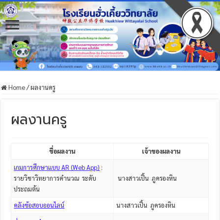
Home
/
ผลงานครู
ผลงานครู
ชื่อผลงาน
เจ้าของผลงาน
เกมการศึกษาแบบ AR (Web App)
:
รายวิชาวิทยาการคำนวณ ระดับ
นางสาวเปิ้น ภูครองหิน
ประถมต้น
คลังข้อสอบออนไลน์
นางสาวเปิ้น ภูครองหิน