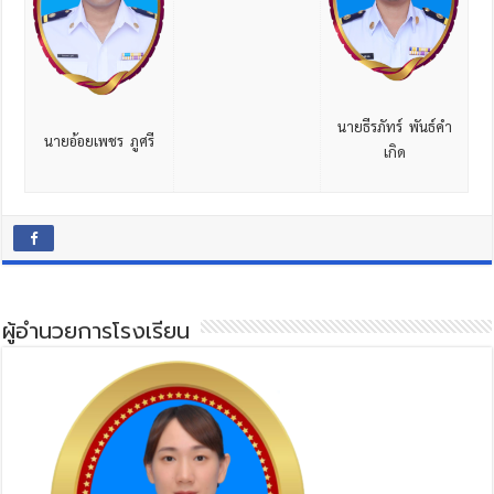
นายธีรภัทร์ พันธ์คำ
นายอ้อยเพชร ภูศรี
เกิด
ผู้อำนวยการโรงเรียน