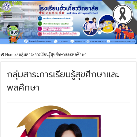
Home
/
กลุ่มสาระการเรียนรู้สุขศึกษาและพลศึกษา
กลุ่มสาระการเรียนรู้สุขศึกษาและ
พลศึกษา