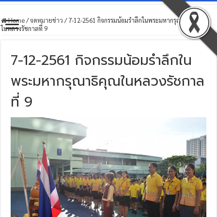
Home
/
จดหมายข่าว
/
7-12-2561 กิจกรรมน้อมรำลึกในพระมหากรุณาธิคุณ
ในหลวงรัชกาลที่ 9
7-12-2561 กิจกรรมน้อมรำลึกใน
พระมหากรุณาธิคุณในหลวงรัชกาล
ที่ 9