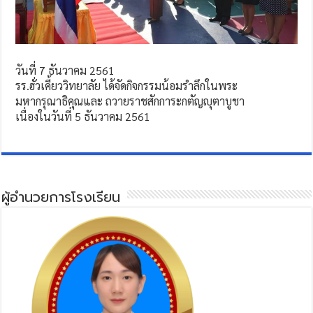
วันที่ 7 ธันวาคม 2561
รร.ฮั่วเคี้ยววิทยาลัย ได้จัดกิจกรรมน้อมรำลึกในพระ
มหากรุณาธิคุณและ ถวายราชสักการะกตัญญุตาบูชา
เนื่องในวันที่ 5 ธันวาคม 2561
ผู้อำนวยการโรงเรียน