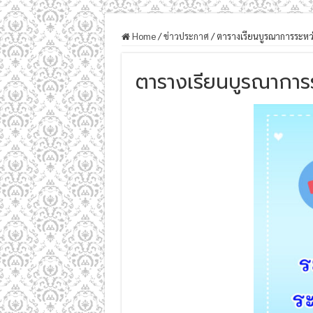
Home
/
ข่าวประกาศ
/
ตารางเรียนบูรณาการระหว่าง
ตารางเรียนบูรณาการร