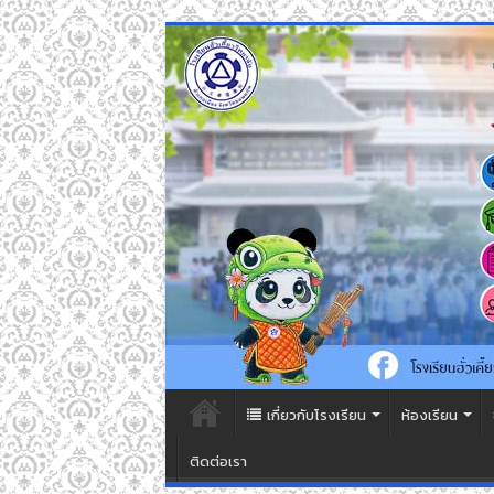
เกี่ยวกับโรงเรียน
ห้องเรียน
ติดต่อเรา