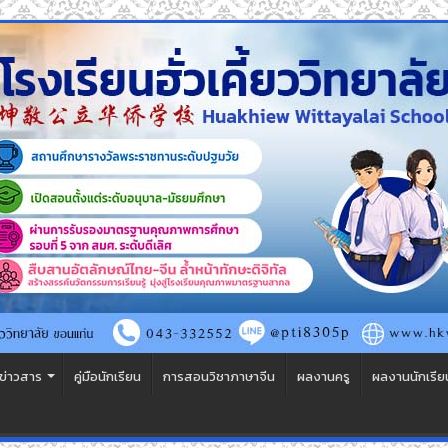
ข่าวสาร
คู่มือนักเรียน
การสอนวิชาภาษาจีน
ผลงานครู
ผลงานนักเรีย