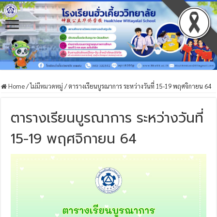
Home
/
ไม่มีหมวดหมู่
/
ตารางเรียนบูรณาการ ระหว่างวันที่ 15-19 พฤศจิกายน 64
ตารางเรียนบูรณาการ ระหว่างวันที่
15-19 พฤศจิกายน 64