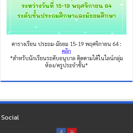
ตารางเรียน ประถม-มัธยม 15-19 พฤศจิกายน 64 :
คลิก
*สำหรับนักเรียนระดับอนุบาล ติดตามได้ในไลน์กลุ่ม
ห้อง/ครูประจำชั้น*
Social