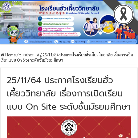
Home
/
ข่าวประกาศ
/
25/11/64 ประกาศโรงเรียนฮั่วเคี้ยววิทยาลัย เรื่องการเปิด
เรียนแบบ On Site ระดับชั้นมัธยมศึกษา
25/11/64 ประกาศโรงเรียนฮั่ว
เคี้ยววิทยาลัย เรื่องการเปิดเรียน
แบบ On Site ระดับชั้นมัธยมศึกษา