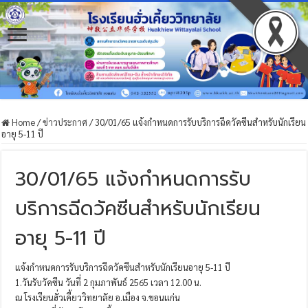
Home
/
ข่าวประกาศ
/
30/01/65 แจ้งกำหนดการรับบริการฉีดวัคซีนสำหรับนักเรียน
อายุ 5-11 ปี
30/01/65 แจ้งกำหนดการรับ
บริการฉีดวัคซีนสำหรับนักเรียน
อายุ 5-11 ปี
แจ้งกำหนดการรับบริการฉีดวัคซีนสำหรับนักเรียนอายุ 5-11 ปี
1.วันรับวัคซีน วันที่ 2 กุมภาพันธ์ 2565 เวลา 12.00 น.
ณ โรงเรียนฮั่วเคี้ยววิทยาลัย อ.เมือง จ.ขอนแก่น