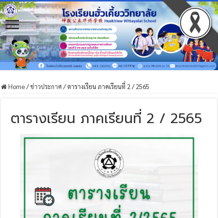
Home
/
ข่าวประกาศ
/
ตารางเรียน ภาคเรียนที่ 2 / 2565
ตารางเรียน ภาคเรียนที่ 2 / 2565