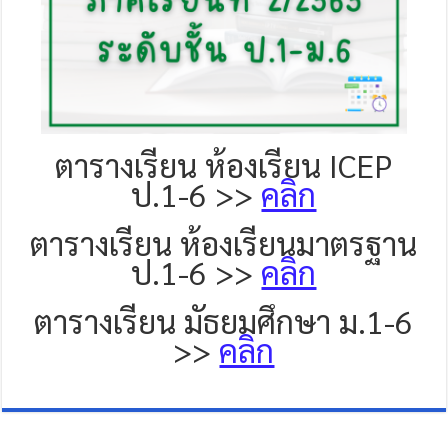
ตารางเรียน ห้องเรียน ICEP
ป.1-6 >>
คลิก
ตารางเรียน ห้องเรียนมาตรฐาน
ป.1-6 >>
คลิก
ตารางเรียน มัธยมศึกษา ม.1-6
>>
คลิก