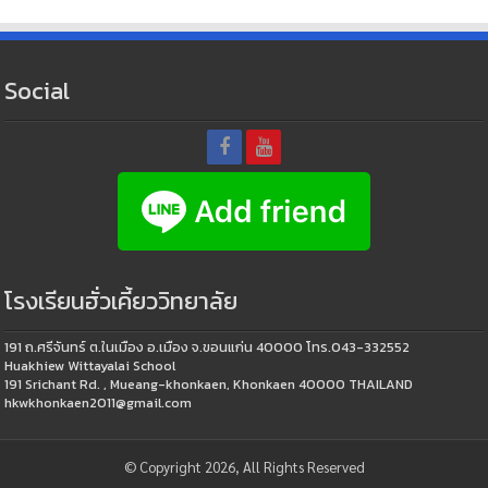
Social
โรงเรียนฮั่วเคี้ยววิทยาลัย
191 ถ.ศรีจันทร์ ต.ในเมือง อ.เมือง จ.ขอนแก่น 40000 โทร.043-332552
Huakhiew Wittayalai School
191 Srichant Rd. , Mueang-khonkaen, Khonkaen 40000 THAILAND
hkwkhonkaen2011@gmail.com
© Copyright 2026, All Rights Reserved