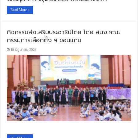
Read More »
กิจกรรมส่งเสริมประชาธิปไตย โดย สนง.คณะ
กรรมการเลือกตั้ง ฯ ขอนแก่น
18 มิถุนายน 2026