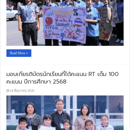
Read More »
มอบเกียรติบัตรนักเรียนที่ได้คะแนน RT เต็ม 100
คะแนน ปีการศึกษา 2568
24 มิถุนายน 2026