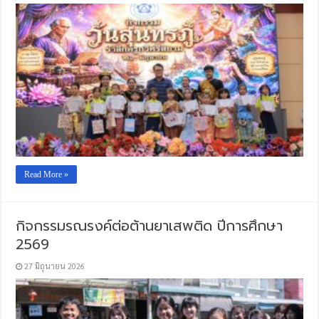
Read More »
กิจกรรมรณรงค์ต่อต้านยาเสพติด ปีการศึกษา
2569
27 มิถุนายน 2026