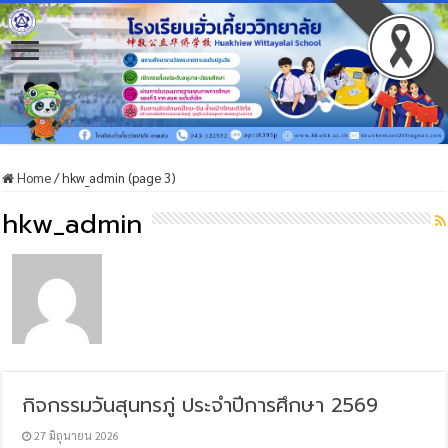
Home
/
hkw_admin (page 3)
hkw_admin
กิจกรรมวันสุนทรภู่ ประจำปีการศึกษา 2569
27 มิถุนายน 2026